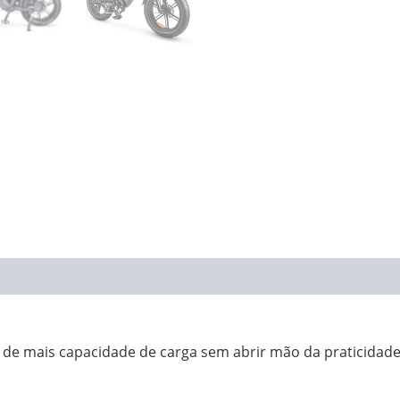
(0)
 de mais capacidade de carga sem abrir mão da praticidade