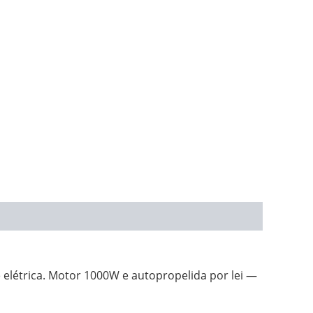
 elétrica. Motor 1000W e autopropelida por lei —