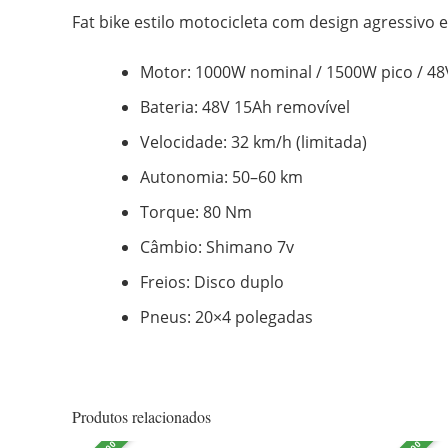
Fat bike estilo motocicleta com design agressivo
Motor: 1000W nominal / 1500W pico / 48
Bateria: 48V 15Ah removível
Velocidade: 32 km/h (limitada)
Autonomia: 50–60 km
Torque: 80 Nm
Câmbio: Shimano 7v
Freios: Disco duplo
Pneus: 20×4 polegadas
Produtos relacionados