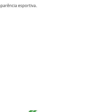
parência esportiva.